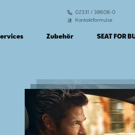
02331 / 38608-0
Kontaktformular
ervices
Zubehör
SEAT FOR B