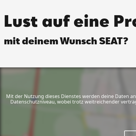
Lust auf eine P
mit deinem Wunsch SEAT?
Mit der Nutzung dieses Dienstes werden deine Daten an 
Datenschutzniveau, wobei trotz weitreichender vertra