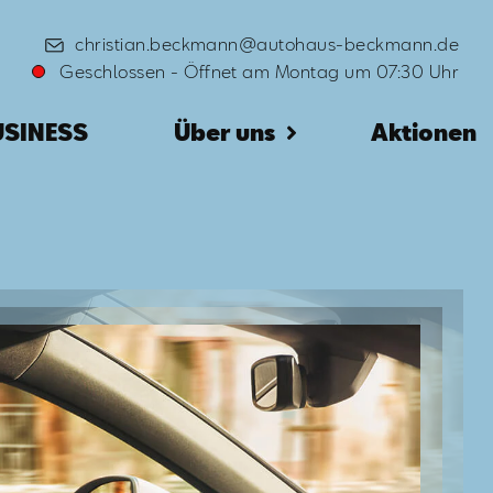
christian.beckmann@autohaus-beckmann.de
Geschlossen
-
Öffnet am Montag um 07:30 Uhr
USINESS
Über uns
Aktionen