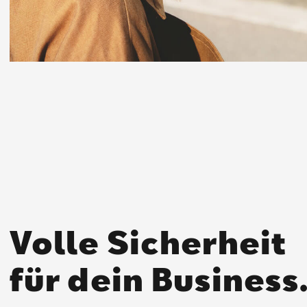
Volle Sicherheit
für dein Business