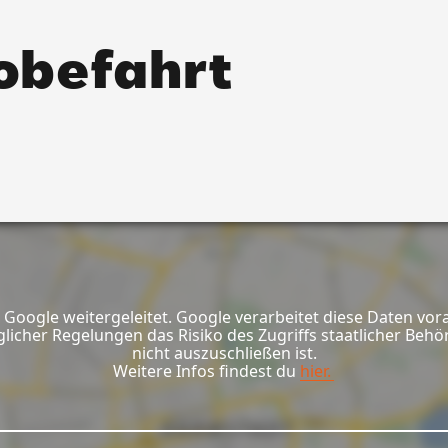
robefahrt
Google weitergeleitet. Google verarbeitet diese Daten vor
glicher Regelungen das Risiko des Zugriffs staatlicher Be
nicht auszuschließen ist.
Weitere Infos findest du
hier.