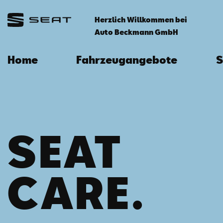
Herzlich Willkommen bei
Auto Beckmann GmbH
Home
Fahrzeugangebote
S
SEAT
CARE.