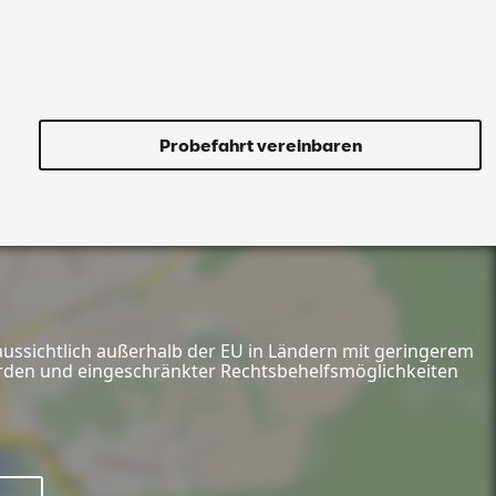
Probefahrt vereinbaren
aussichtlich außerhalb der EU in Ländern mit geringerem
hörden und eingeschränkter Rechtsbehelfsmöglichkeiten