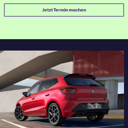
Jetzt Termin machen
Mail schreiben
Kontaktformular
Anrufen