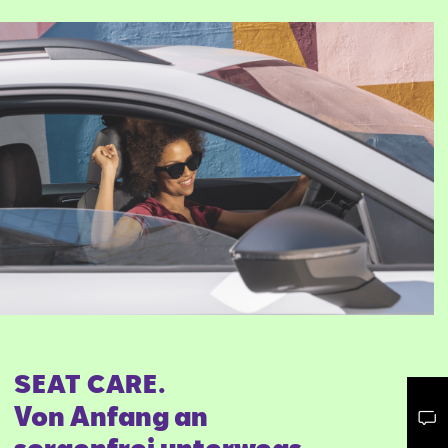
SEAT CARE.
Von Anfang an