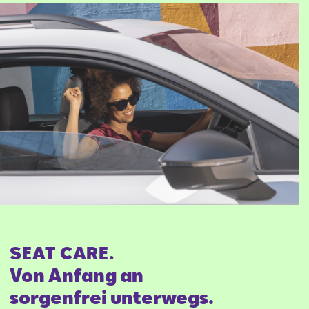
SEAT CARE.
Von Anfang an
sorgenfrei unterwegs.