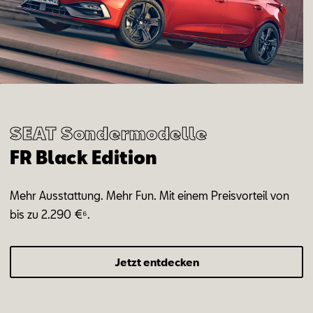
SEAT Sondermodelle
FR Black Edition
Mehr Ausstattung. Mehr Fun. Mit einem Preisvorteil von
bis zu 2.290 €⁶.
Jetzt entdecken