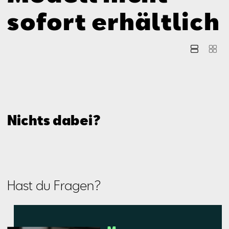
Aktionen
sofort erhältlich
Nichts dabei?
Hast du Fragen?