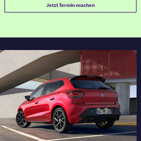
Jetzt Termin machen